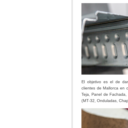
El objetivo es el de da
clientes de Mallorca en 
Teja, Panel de Fachada, 
(MT-32, Onduladas, Chap