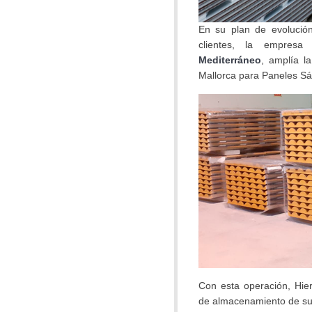
En su plan de evolución
clientes, la empres
Mediterráneo
, amplía l
Mallorca para Paneles Sá
Con esta operación, Hier
de almacenamiento de su 