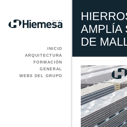
HIERRO
AMPLÍA
DE MAL
INICIO
ARQUITECTURA
FORMACIÓN
GENERAL
WEBS DEL GRUPO