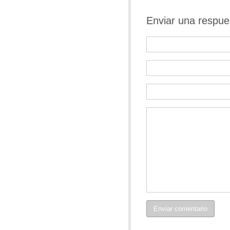
Enviar una respue