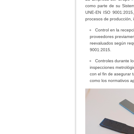
como parte de su Siste
UNE-EN ISO 9001:2015, 
procesos de producción, 
Control en la recepc
proveedores previamen
reevaluados según req
9001:2015.
Controles durante l
inspecciones metrológi
con el fin de asegurar t
como los normativos ap