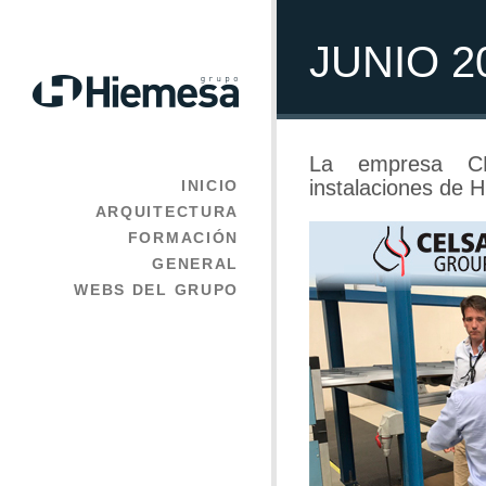
JUNIO 2
La empresa C
instalaciones de 
INICIO
ARQUITECTURA
FORMACIÓN
GENERAL
WEBS DEL GRUPO