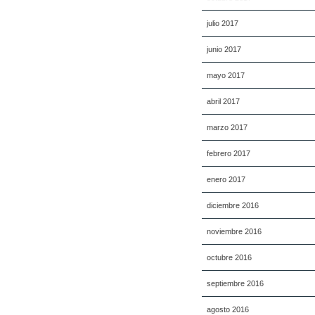
julio 2017
junio 2017
mayo 2017
abril 2017
marzo 2017
febrero 2017
enero 2017
diciembre 2016
noviembre 2016
octubre 2016
septiembre 2016
agosto 2016