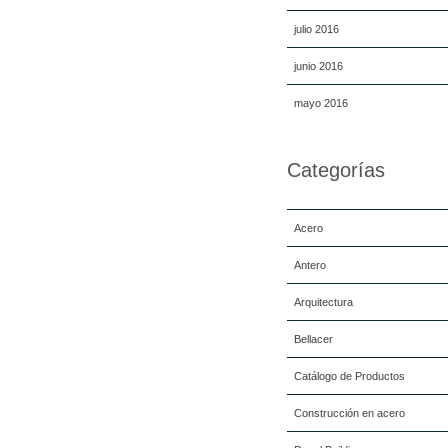
julio 2016
junio 2016
mayo 2016
Categorías
Acero
Antero
Arquitectura
Bellacer
Catálogo de Productos
Construcción en acero