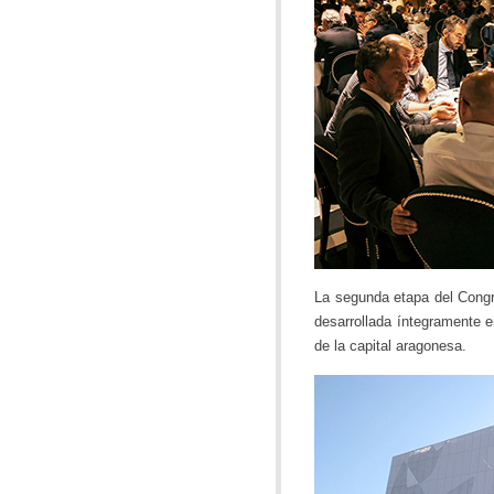
La segunda etapa del Cong
desarrollada íntegramente e
de la capital aragonesa.