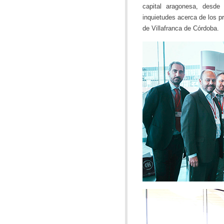
capital aragonesa, desde
inquietudes acerca de los p
de Villafranca de Córdoba.