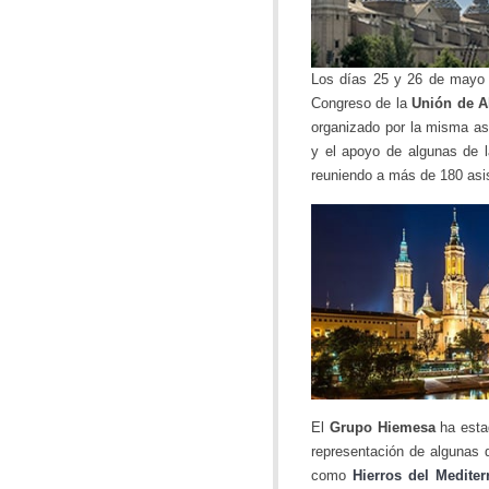
Los días 25 y 26 de mayo 
Congreso de la
Unión de A
organizado por la misma as
y el apoyo de algunas de 
reuniendo a más de 180 asi
El
Grupo Hiemesa
ha esta
representación de algunas 
como
Hierros del Mediter