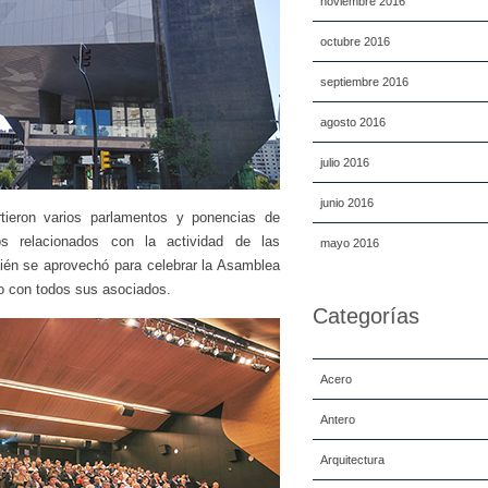
noviembre 2016
octubre 2016
septiembre 2016
agosto 2016
julio 2016
junio 2016
tieron varios parlamentos y ponencias de
los relacionados con la actividad de las
mayo 2016
én se aprovechó para celebrar la Asamblea
o con todos sus asociados.
Categorías
Acero
Antero
Arquitectura