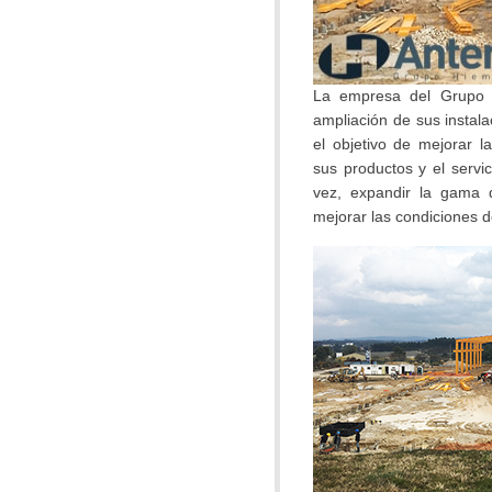
La empresa del Grupo
ampliación de sus instal
el objetivo de mejorar l
sus productos y el servic
vez, expandir la gama 
mejorar las condiciones d