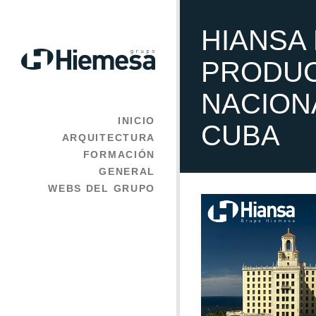
HIANSA
PRODUC
NACION
INICIO
CUBA
ARQUITECTURA
FORMACIÓN
GENERAL
WEBS DEL GRUPO