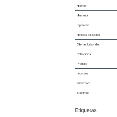
Hiemed
Hiemesa
Ingeniería
Noticias del sector
Ofertas Laborales
Patrocinios
Premios
recursos
showroom
Steelmed
Etiquetas