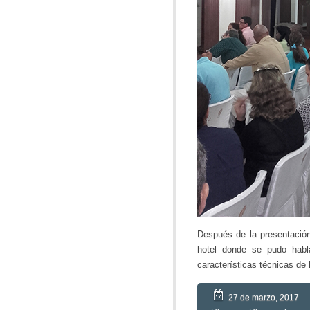
Después de la presentación
hotel donde se pudo habl
características técnicas de
27 de marzo, 2017