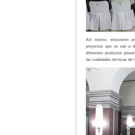
Así mismo, estuvieron pr
proyectos que se van a des
diferentes productos prese
las cualidades técnicas de 