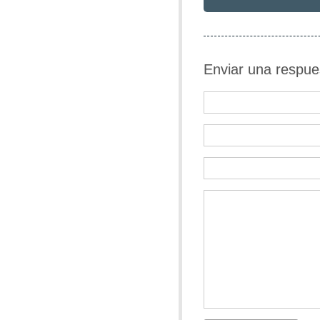
Enviar una respue