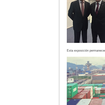
Esta exposición permanecerá