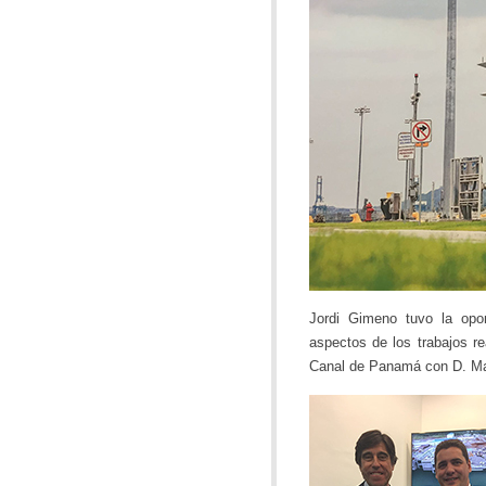
Jordi Gimeno tuvo la opor
aspectos de los trabajos r
Canal de Panamá con D. Ma