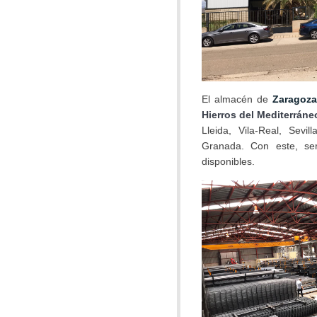
El almacén de
Zaragoza
Hierros del Mediterráne
Lleida, Vila-Real, Sevil
Granada. Con este, ser
disponibles.