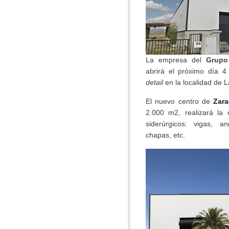
La empresa del
Grupo
abrirá el próximo día 
detail
en la localidad de 
El nuevo centro de
Zar
2.000 m2, realizará la 
siderúrgicos: vigas, a
chapas, etc.