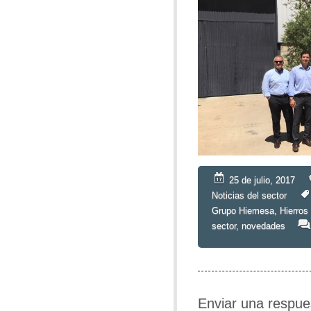
25 de julio, 2017
Noticias del sector
Grupo Hiemesa
,
Hierros
sector
,
novedades
Enviar una respue